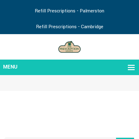
Refill Prescriptions - Palmerston
Refill Prescriptions - Cambridge